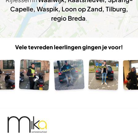
Capelle, Waspik, Loon op Zand, Tilburg,
regio Breda
.
Vele tevreden leerlingen gingen je voor!