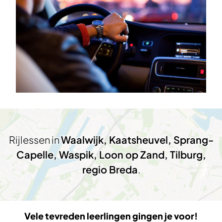
Rijlessen in
Waalwijk, Kaatsheuvel, Sprang-
Capelle, Waspik, Loon op Zand, Tilburg,
regio Breda
.
Vele tevreden leerlingen gingen je voor!