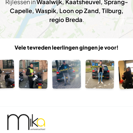
Rijlessen in
Waalwijk, Kaatsheuvel, Sprang-
Capelle, Waspik, Loon op Zand, Tilburg,
regio Breda
.
Vele tevreden leerlingen gingen je voor!