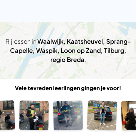
Rijlessen in
Waalwijk, Kaatsheuvel, Sprang-
Capelle, Waspik, Loon op Zand, Tilburg,
regio Breda
.
Vele tevreden leerlingen gingen je voor!